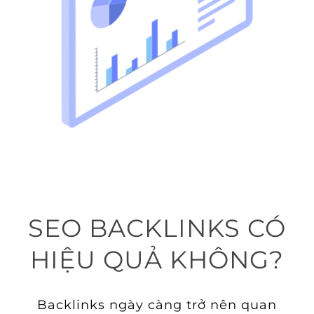
SEO BACKLINKS CÓ
HIỆU QUẢ KHÔNG?
Backlinks ngày càng trở nên quan