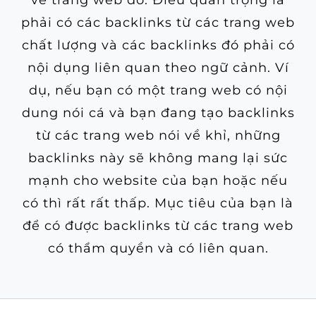
về trang web đó. Điều quan trọng là
phải có các backlinks từ các trang web
chất lượng và các backlinks đó phải có
nội dụng liên quan theo ngữ cảnh. Ví
dụ, nếu bạn có một trang web có nội
dung nói cá và bạn đang tạo backlinks
từ các trang web nói về khỉ, những
backlinks này sẽ không mang lại sức
mạnh cho website của bạn hoặc nếu
có thì rất rất thấp. Mục tiêu của bạn là
để có được backlinks từ các trang web
có thẩm quyền và có liên quan.