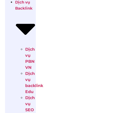
Dịch vụ
Backlink
Dịch
vụ
PBN
VN
Dịch
vụ
backlink
Edu
Dịch
vụ
SEO