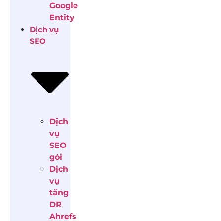
Google
Entity
Dịch vụ
SEO
Dịch
vụ
SEO
gói
Dịch
vụ
tăng
DR
Ahrefs