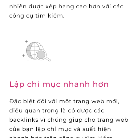
nhiên được xếp hạng cao hơn với các
công cụ tìm kiếm.
Lập chỉ mục nhanh hơn
Đặc biệt đối với một trang web mới,
điều quan trọng là có được các
backlinks vì chúng giúp cho trang web
của bạn lập chỉ mục và suất hiện