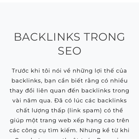
BACKLINKS TRONG
SEO
Trước khi tôi nói về những lợi thế của
backlinks, bạn cần biết rằng có nhiều
thay đổi liên quan đến backlinks trong
vài năm qua. Đã có lúc các backlinks
chất lượng thấp (link spam) có thể
giúp một trang web xếp hạng cao trên
các công cụ tìm kiếm. Nhưng kể từ khi