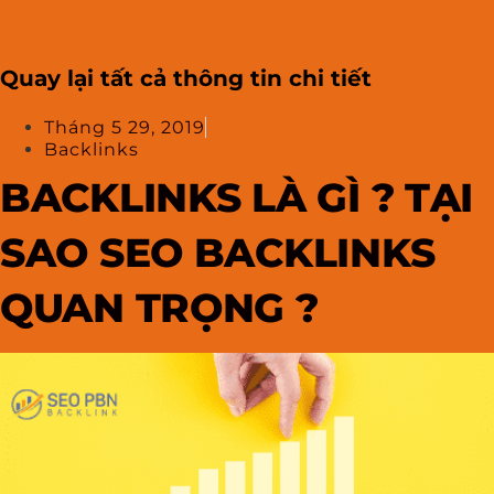
Quay lại tất cả thông tin chi tiết
Tháng 5 29, 2019
Backlinks
BACKLINKS LÀ GÌ ? TẠI
SAO SEO BACKLINKS
QUAN TRỌNG ?