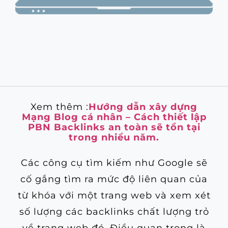
Xem thêm :
Hướng dẫn xây dựng
Mạng Blog cá nhân – Cách thiết lập
PBN Backlinks an toàn sẽ tồn tại
trong nhiều năm.
Các công cụ tìm kiếm như Google sẽ
cố gắng tìm ra mức độ liên quan của
từ khóa với một trang web và xem xét
số lượng các backlinks chất lượng trỏ