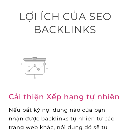
LỢI ÍCH CỦA SEO
BACKLINKS
Cải thiện Xếp hạng tự nhiên
Nếu bất kỳ nội dung nào của bạn
nhận được backlinks tự nhiên từ các
trang web khác, nội dung đó sẽ tự