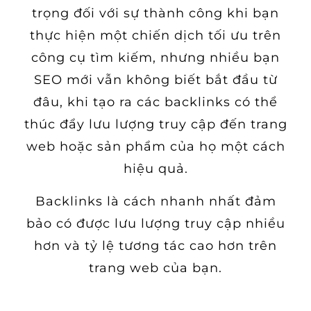
trọng đối với sự thành công khi bạn
thực hiện một chiến dịch tối ưu trên
công cụ tìm kiếm, nhưng nhiều bạn
SEO mới vẫn không biết bắt đầu từ
đâu, khi tạo ra các backlinks có thể
thúc đẩy lưu lượng truy cập đến trang
web hoặc sản phẩm của họ một cách
hiệu quả.
Backlinks là cách nhanh nhất đảm
bảo có được lưu lượng truy cập nhiều
hơn và tỷ lệ tương tác cao hơn trên
trang web của bạn.