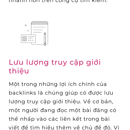
nhanh hơn trên công cụ tìm kiếm.
Lưu lượng truy cập giới
thiệu
Một trong những lợi ích chính của
backlinks là chúng giúp có được lưu
lượng truy cập giới thiệu. Về cơ bản,
một người đang đọc một bài đăng có
thể nhấp vào các liên kết trong bài
viết để tìm hiểu thêm về chủ đề đó. Vì