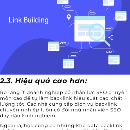
2.3. Hiệu quả cao hơn:
Rõ ràng ít doanh nghiệp có nhân lực SEO chuyên
môn cao để tự làm backlink hiệu suất cao, chất
lượng tốt. Các nhà cung cấp dịch vụ backlink
chuyên nghiệp luôn có đội ngũ nhân viên SEO
dày dặn kinh nghiệm.
Ngoài ra, học cũng có những kho data backlink