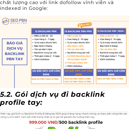
chất lượng cao với link dofollow vĩnh viễn và
indexed in Google:
5.2. Gói dịch vụ đi backlink
profile tay: