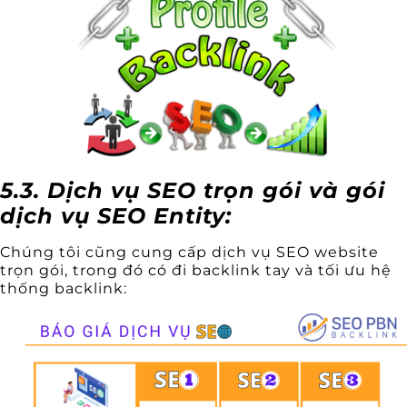
5.3. Dịch vụ SEO trọn gói và gói
dịch vụ SEO Entity:
Chúng tôi cũng cung cấp dịch vụ SEO website
trọn gói, trong đó có đi backlink tay và tối ưu hệ
thống backlink: