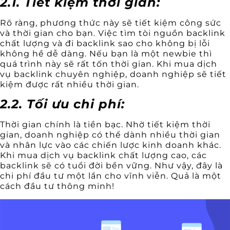
2.1. Tiết kiệm thời gian:
Rõ ràng, phương thức này sẽ tiết kiệm công sức
và thời gian cho bạn. Việc tìm tòi nguồn backlink
chất lượng và đi backlink sao cho không bị lỗi
không hề dễ dàng. Nếu bạn là một newbie thì
quá trình này sẽ rất tốn thời gian. Khi mua dịch
vụ backlink chuyên nghiệp, doanh nghiệp sẽ tiết
kiệm được rất nhiều thời gian.
2.2. Tối ưu chi phí:
Thời gian chính là tiền bạc. Nhờ tiết kiệm thời
gian, doanh nghiệp có thể dành nhiều thời gian
và nhân lực vào các chiến lược kinh doanh khác.
Khi mua dịch vụ backlink chất lượng cao, các
backlink sẽ có tuổi đời bền vững. Như vậy, đây là
chi phí đầu tư một lần cho vĩnh viễn. Quả là một
cách đầu tư thông minh!