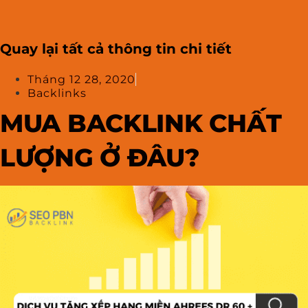
Quay lại tất cả thông tin chi tiết
Tháng 12 28, 2020
Backlinks
MUA BACKLINK CHẤT
LƯỢNG Ở ĐÂU?