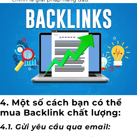
4. Một số cách bạn có thể
mua Backlink chất lượng:
4.1. Gửi yêu cầu qua email: