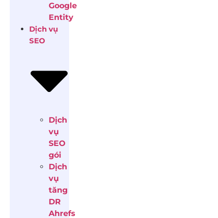
Google
Entity
Dịch vụ
SEO
Dịch
vụ
SEO
gói
Dịch
vụ
tăng
DR
Ahrefs