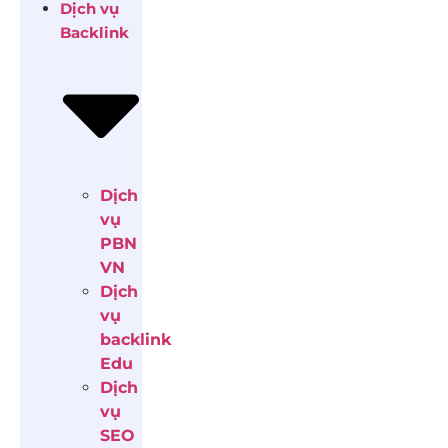
Dịch vụ
Backlink
Dịch
vụ
PBN
VN
Dịch
vụ
backlink
Edu
Dịch
vụ
SEO