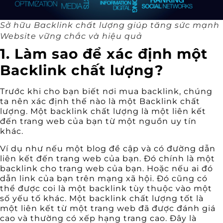
Sở hữu Backlink chất lượng giúp tăng sức mạnh
Website vững chắc và hiệu quả
1. Làm sao để xác định một
Backlink chất lượng?
Trước khi cho bạn biết nơi mua backlink, chúng
ta nên xác định thế nào là một Backlink chất
lượng. Một backlink chất lượng là một liên kết
đến trang web của bạn từ một nguồn uy tín
khác.
Ví dụ như nếu một blog đề cập và có đường dẫn
liên kết đến trang web của bạn. Đó chính là một
backlink cho trang web của bạn. Hoặc nếu ai đó
dẫn link của bạn trên mạng xã hội. Đó cũng có
thể được coi là một backlink tùy thuộc vào một
số yếu tố khác. Một backlink chất lượng tốt là
một liên kết từ một trang web đã được đánh giá
cao và thường có xếp hạng trang cao. Đây là