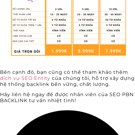
Bên cạnh đó, bạn cũng có thể tham khảo thêm
dịch vụ SEO Entity
của chúng tôi, hỗ trợ xây dựng
hệ thống backlink bền vững, chất lượng.
Hãy liên hệ ngay để được nhân viên của SEO PBN
BACKLINK tư vấn nhiệt tình!