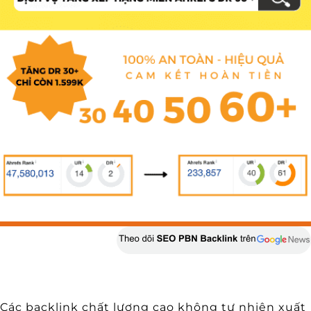
Các backlink chất lượng cao không tự nhiên xuất