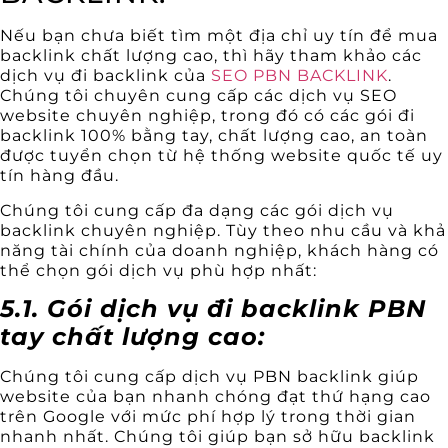
Nếu bạn chưa biết tìm một địa chỉ uy tín để mua
backlink chất lượng cao, thì hãy tham khảo các
dịch vụ đi backlink của
SEO PBN BACKLINK
.
Chúng tôi chuyên cung cấp các dịch vụ SEO
website chuyên nghiệp, trong đó có các gói đi
backlink 100% bằng tay, chất lượng cao, an toàn
được tuyển chọn từ hệ thống website quốc tế uy
tín hàng đầu.
Chúng tôi cung cấp đa dạng các gói dịch vụ
backlink chuyên nghiệp. Tùy theo nhu cầu và khả
năng tài chính của doanh nghiệp, khách hàng có
thể chọn gói dịch vụ phù hợp nhất:
5.1. Gói dịch vụ đi backlink PBN
tay chất lượng cao:
Chúng tôi cung cấp dịch vụ PBN backlink giúp
website của bạn nhanh chóng đạt thứ hạng cao
trên Google với mức phí hợp lý trong thời gian
nhanh nhất. Chúng tôi giúp bạn sở hữu backlink