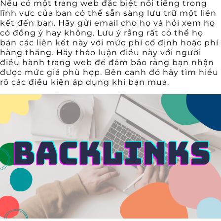
Nếu có một trang web đặc biệt nổi tiếng trong
lĩnh vực của bạn có thể sẵn sàng lưu trữ một liên
kết đến bạn. Hãy gửi email cho họ và hỏi xem họ
có đồng ý hay không. Lưu ý rằng rất có thể họ
bán các liên kết này với mức phí cố định hoặc phí
hàng tháng. Hãy thảo luận điều này với người
điều hành trang web để đảm bảo rằng bạn nhận
được mức giá phù hợp. Bên cạnh đó hãy tìm hiểu
rõ các điều kiện áp dụng khi bạn mua.